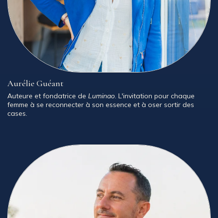
Aurélie Guéant
Auteure et fondatrice de
Luminao
. L'invitation pour chaque
femme à se reconnecter à son essence et à oser sortir des
cases.