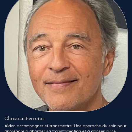
Christian Perrotin
Aider, accompagner et transmettre. Une approche du soin pour
apprendre à aborder sa transformation et à danser la vie.