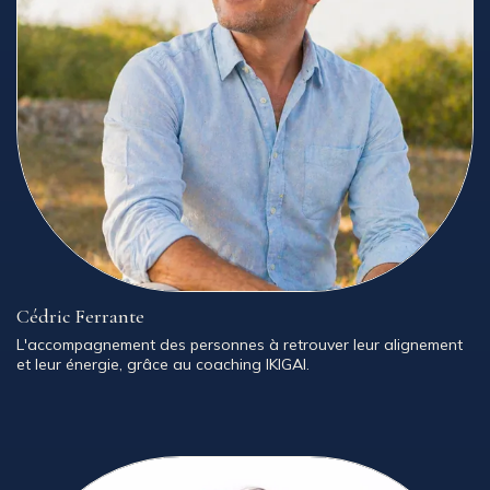
Cédric Ferrante
L'accompagnement des personnes à retrouver leur alignement
et leur énergie, grâce au coaching IKIGAI.