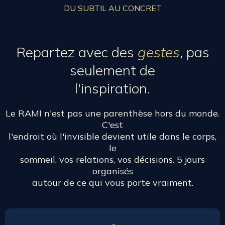
DU SUBTIL AU CONCRET
Repartez avec des
gestes
, pas
seulement de
l'inspiration.
Le RAMI n'est pas une parenthèse hors du monde.
C'est
l'endroit où l'invisible devient utile dans le corps,
le
sommeil, vos relations, vos décisions. 5 jours
organisés
autour de ce qui vous porte vraiment.