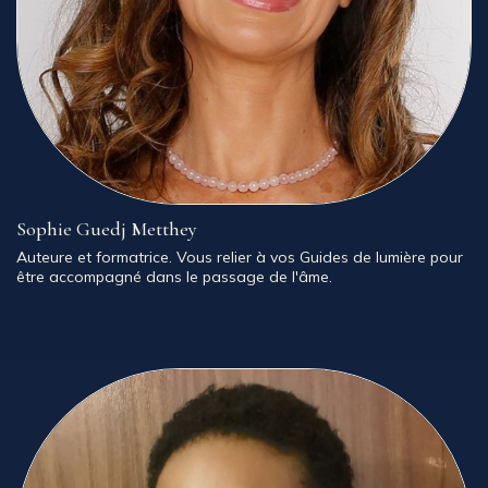
Sophie Guedj Metthey
Auteure et formatrice. Vous relier à vos Guides de lumière pour
être accompagné dans le passage de l'âme.