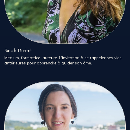
Sarah Diviné
Médium, formatrice, auteure. L'invitation à se rappeler ses vies
antérieures pour apprendre à guider son âme.