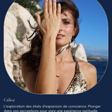
Calice
L'exploration des états d'expansion de conscience. Plonger
dans vos perceptions pour vivre une expérience spirituelle.