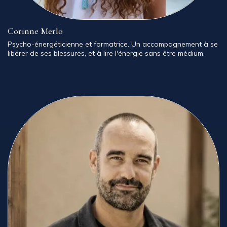
Corinne Merlo
Psycho-énergéticienne et formatrice. Un accompagnement à se
libérer de ses blessures, et à lire l'énergie sans être médium.