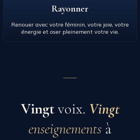
Rayonner
Renouer avec votre féminin, votre joie, votre
énergie et oser pleinement votre vie.
Vingt
voix.
Vingt
enseignements
à