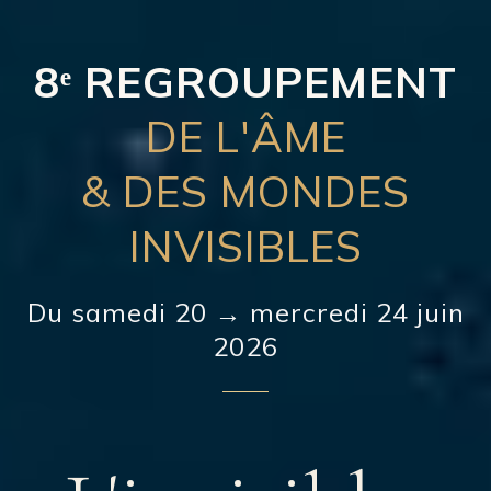
8ᵉ
REGROUPEMENT
DE L'ÂME
& DES MONDES
INVISIBLES
Du samedi 20 → mercredi 24 juin
2026