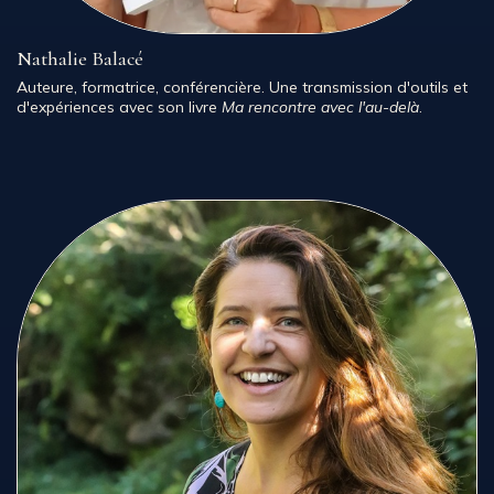
Nathalie Balacé
Auteure, formatrice, conférencière. Une transmission d'outils et
d'expériences avec son livre
Ma rencontre avec l'au-delà
.