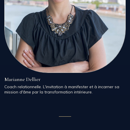
Marianne Dellier
Coach relationnelle. L'invitation à manifester et à incarner sa
mission d'âme par la transformation intérieure.