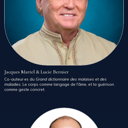
Jacques Martel & Lucie Bernier
Co-auteur·es du
Grand dictionnaire des malaises et des
maladies
. Le corps comme langage de l'âme, et la guérison
comme geste concret.