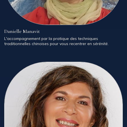
Danielle Manavit
L'accompagnement par la pratique des techniques
traditionnelles chinoises pour vous recentrer en sérénité.