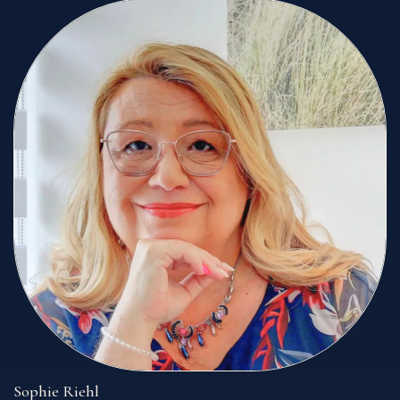
Sophie Riehl