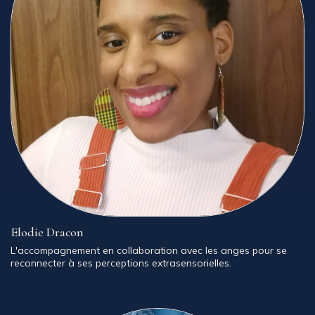
Elodie Dracon
L'accompagnement en collaboration avec les anges pour se
reconnecter à ses perceptions extrasensorielles.