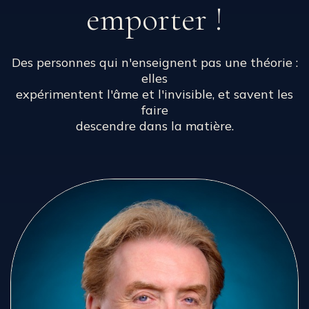
emporter !
Des personnes qui n'enseignent pas une théorie :
elles
expérimentent l'âme et l'invisible, et savent les
faire
descendre dans la matière.