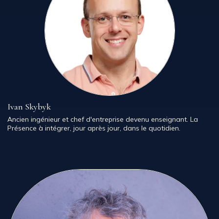
Ivan Skybyk
Ancien ingénieur et chef d'entreprise devenu enseignant. La
Présence à intégrer, jour après jour, dans le quotidien.