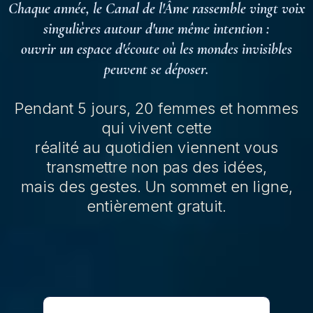
Chaque année, le Canal de l'Âme rassemble vingt voix
singulières autour d'une même intention :
ouvrir un espace d'écoute où les mondes invisibles
peuvent se déposer.
Pendant 5 jours, 20 femmes et hommes
qui vivent cette
réalité au quotidien viennent vous
transmettre non pas des idées,
mais des gestes. Un sommet en ligne,
entièrement gratuit.