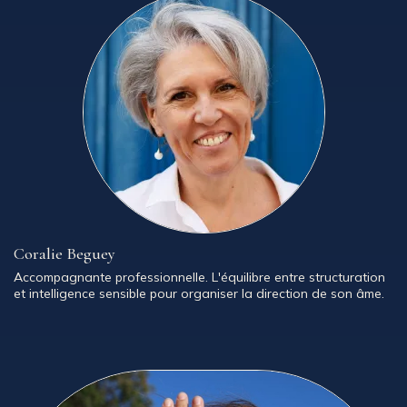
Coralie Beguey
Accompagnante professionnelle. L'équilibre entre structuration
et intelligence sensible pour organiser la direction de son âme.