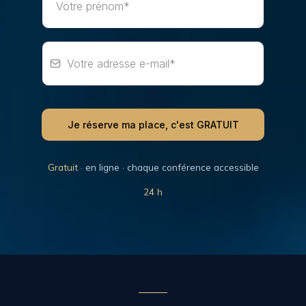
Je réserve ma place, c'est GRATUIT
Gratuit
· en ligne · chaque conférence accessible
24 h