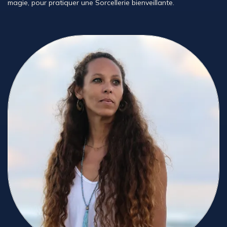
magie, pour pratiquer une Sorcellerie bienveillante.