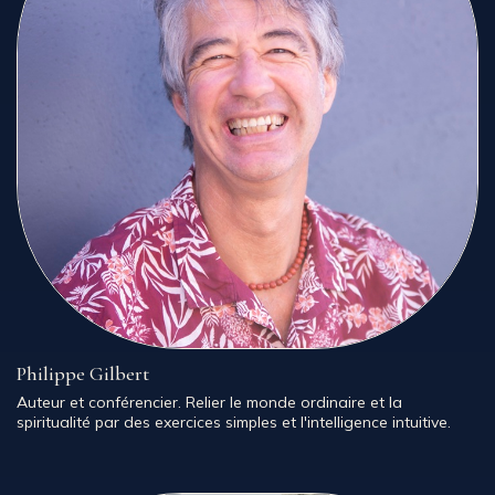
Philippe Gilbert
Auteur et conférencier. Relier le monde ordinaire et la
spiritualité par des exercices simples et l'intelligence intuitive.