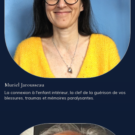
Muriel Jarousseau
La connexion à l'enfant intérieur, la clef de la guérison de vos
blessures, traumas et mémoires paralysantes.