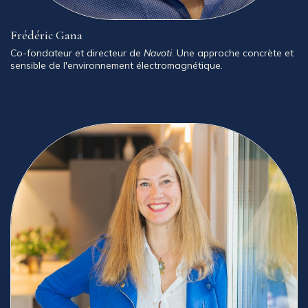
Frédéric Gana
Co-fondateur et directeur de
Navoti
. Une approche concrète et
sensible de l'environnement électromagnétique.