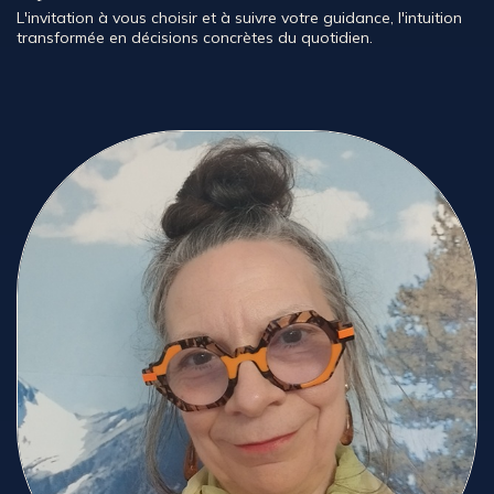
L'invitation à vous choisir et à suivre votre guidance, l'intuition
transformée en décisions concrètes du quotidien.