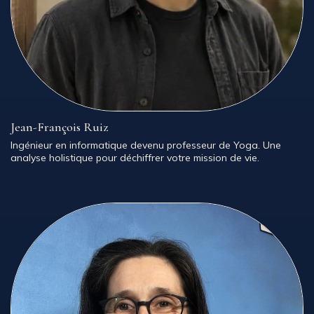
Jean-François Ruiz
Ingénieur en informatique devenu professeur de Yoga. Une
analyse holistique pour déchiffrer votre mission de vie.