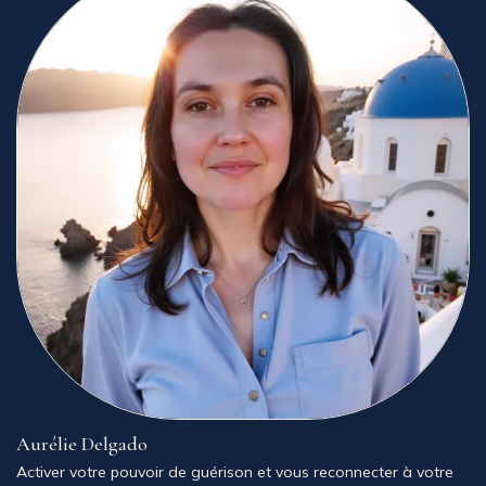
Aurélie Delgado
Activer votre pouvoir de guérison et vous reconnecter à votre